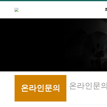
온라인문
온라인문의