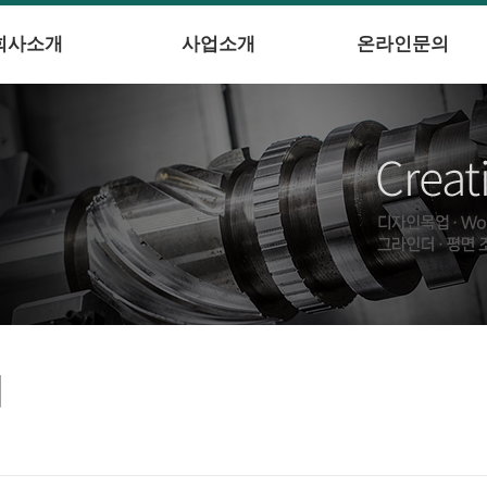
회사소개
사업소개
온라인문의
의