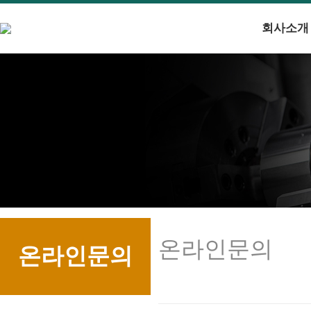
회사소개
온라인문의
온라인문의