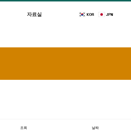
자료실
조회
날짜