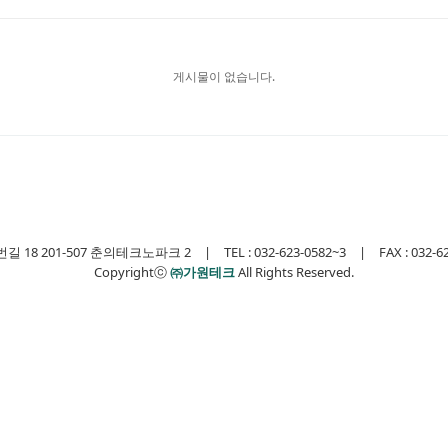
게시물이 없습니다.
 201-507 춘의테크노파크 2 | TEL : 032-623-0582~3 | FAX : 032-623-0
Copyrightⓒ
㈜가원테크
All Rights Reserved.