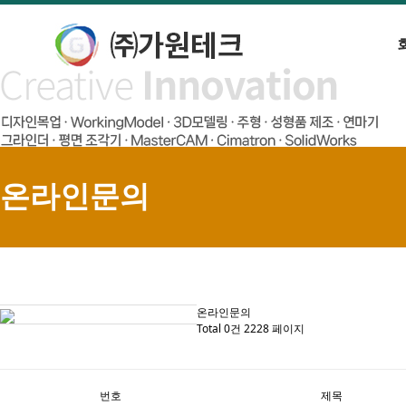
온라인문의
온라인문의
Total 0건
2228 페이지
번호
제목