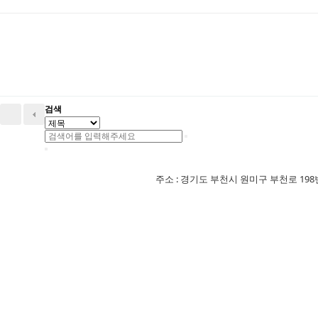
검색
주소 : 경기도 부천시 원미구 부천로 198번길 18