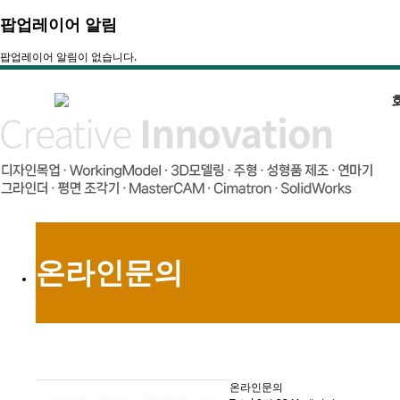
팝업레이어 알림
팝업레이어 알림이 없습니다.
온라인문의
온라인문의