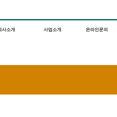
회사소개
사업소개
온라인문의