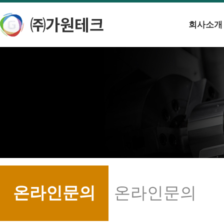
회사소개
온라인문의
온라인문의