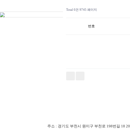
Total 0건
9745 페이지
번호
주소 : 경기도 부천시 원미구 부천로 198번길 18 201-507