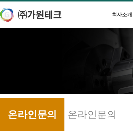
회사소개
온라인문의
온라인문의