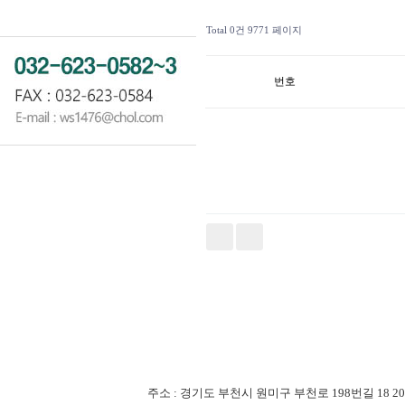
Total 0건
9771 페이지
번호
주소 : 경기도 부천시 원미구 부천로 198번길 18 201-507