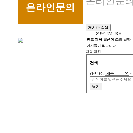
온라인문
온라인문의
게시판 검색
온라인문의 목록
번호
제목
글쓴이
조회
날짜
게시물이 없습니다.
처음
이전
검색
검색대상
닫기