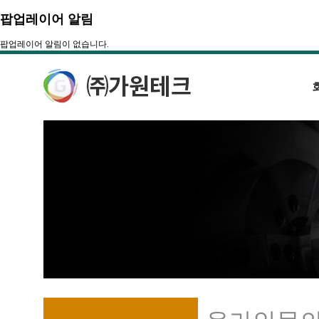
팝업레이어 알림
팝업레이어 알림이 없습니다.