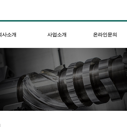
회사소개
사업소개
온라인문의