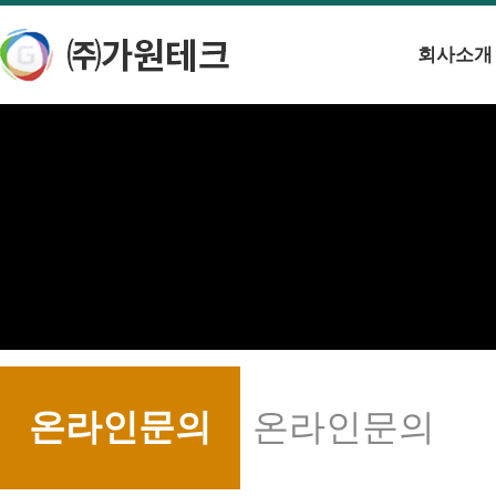
회사소개
온라인문의
온라인문의