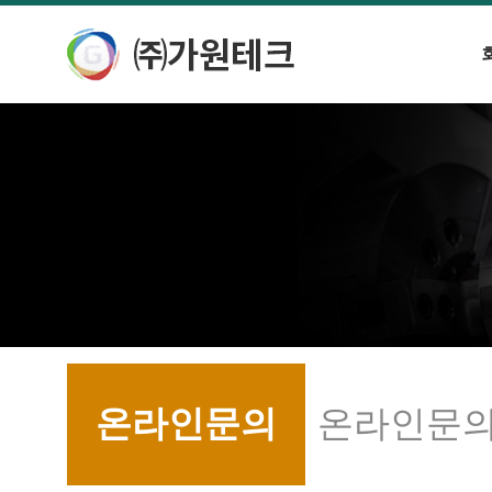
온라인문의
온라인문