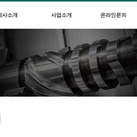
회사소개
사업소개
온라인문의
의