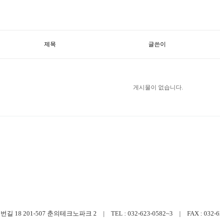
제목
글쓴이
게시물이 없습니다.
 201-507 춘의테크노파크 2 | TEL : 032-623-0582~3 | FAX : 032-623-0