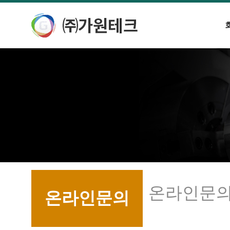
온라인문
온라인문의