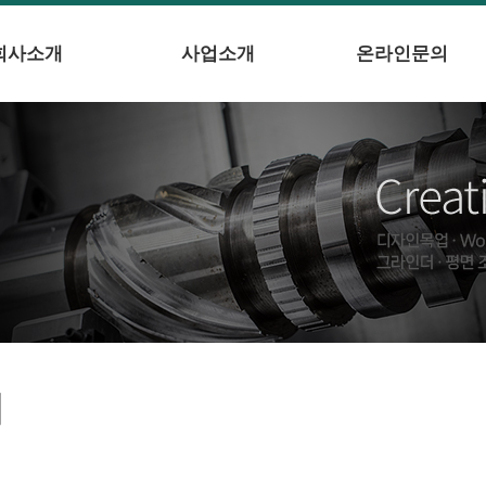
회사소개
사업소개
온라인문의
의