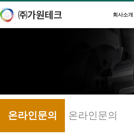
회사소개
온라인문의
온라인문의