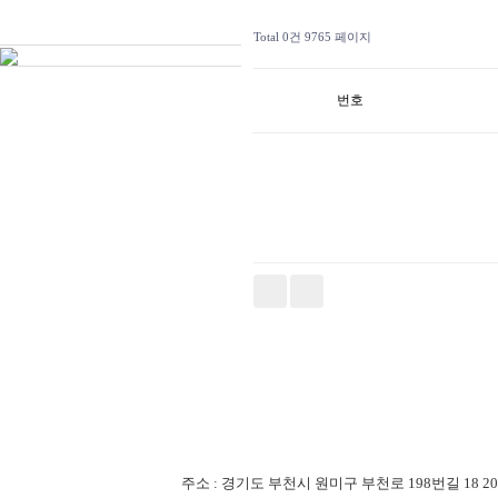
Total 0건
9765 페이지
번호
주소 : 경기도 부천시 원미구 부천로 198번길 18 201-507