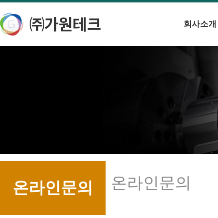
회사소개
온라인문의
온라인문의