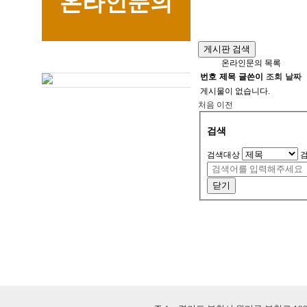
온라인문의
게시판 검색
온라인문의 목록
번호
제목
글쓴이
조회
날짜
게시물이 없습니다.
처음
이전
검색
검색대상
닫기