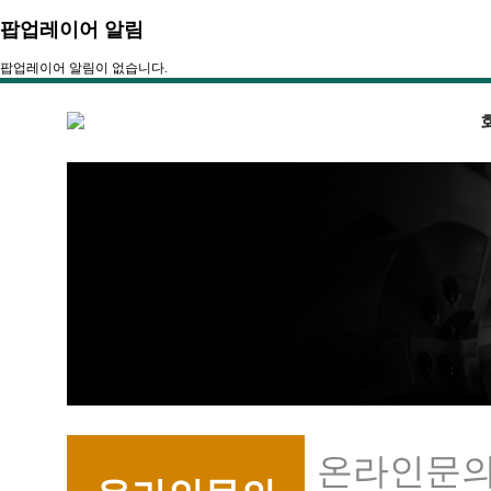
팝업레이어 알림
팝업레이어 알림이 없습니다.
온라인문