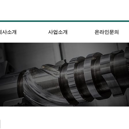
회사소개
사업소개
온라인문의
의