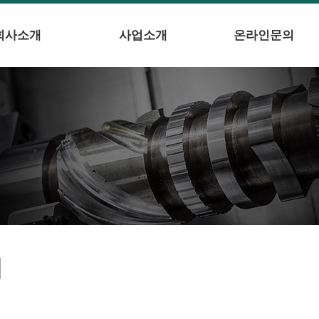
회사소개
사업소개
온라인문의
의