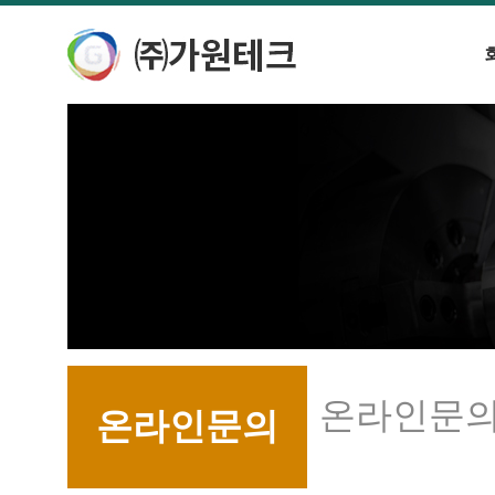
온라인문
온라인문의