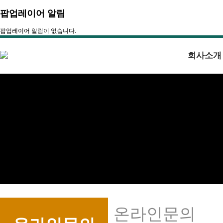
팝업레이어 알림
팝업레이어 알림이 없습니다.
회사소개
온라인문의