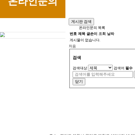
온라인문의
게시판 검색
온라인문의 목록
번호
제목
글쓴이
조회
날짜
게시물이 없습니다.
처음
검색
검색대상
검색어
필수
닫기