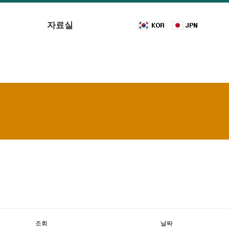
자료실
조회
날짜