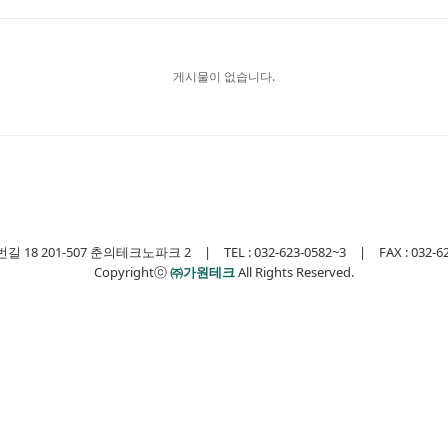
게시물이 없습니다.
 201-507 춘의테크노파크 2 | TEL : 032-623-0582~3 | FAX : 032-623-0
Copyrightⓒ
㈜가원테크
All Rights Reserved.