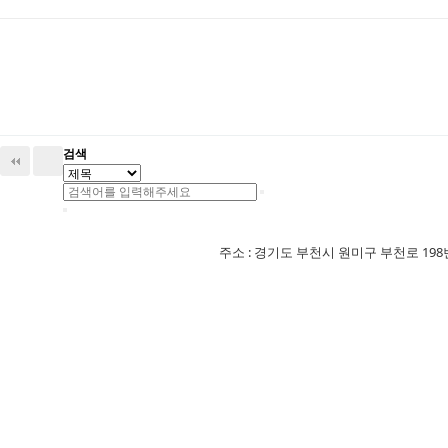
검색
주소 : 경기도 부천시 원미구 부천로 198번길 18