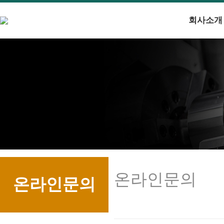
회사소개
온라인문의
온라인문의