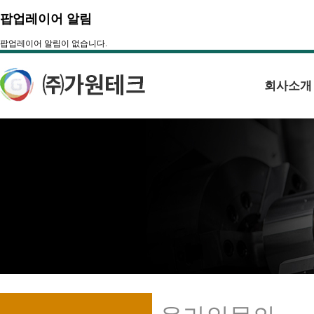
팝업레이어 알림
팝업레이어 알림이 없습니다.
회사소개