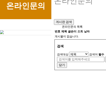
온라인문의
온라인문의
게시판 검색
온라인문의 목록
번호
제목
글쓴이
조회
날짜
게시물이 없습니다.
검색
검색대상
검색어
필수
닫기