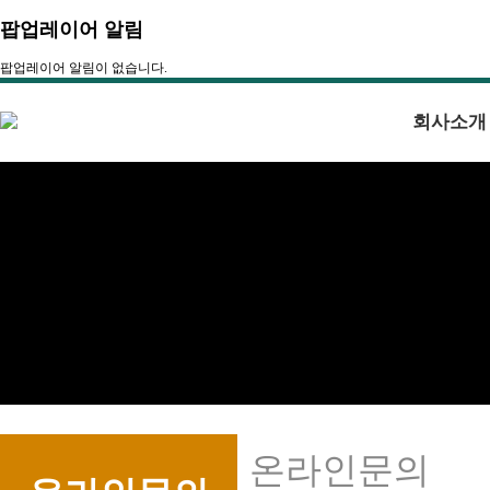
팝업레이어 알림
팝업레이어 알림이 없습니다.
회사소개
온라인문의