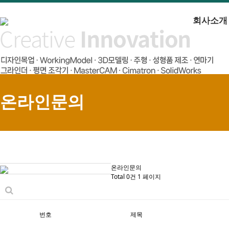
회사소개
온라인문의
온라인문의
Total 0건
1 페이지
번호
제목