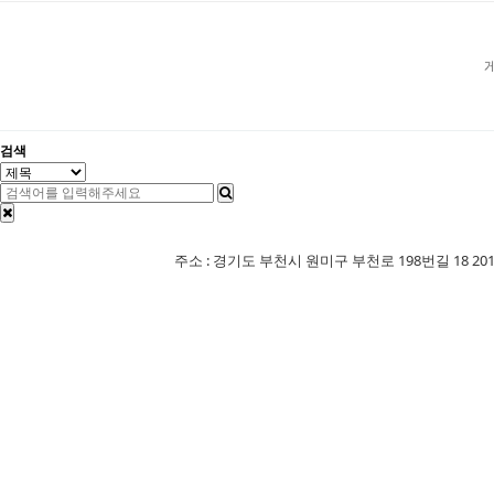
검색
주소 : 경기도 부천시 원미구 부천로 198번길 18 201-507