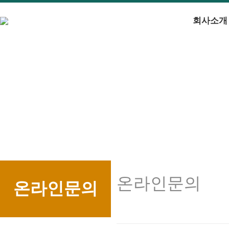
회사소개
온라인문의
온라인문의