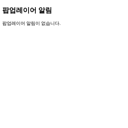
팝업레이어 알림
팝업레이어 알림이 없습니다.