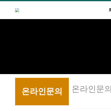
온라인문
온라인문의