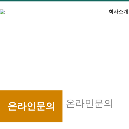
회사소개
온라인문의
온라인문의