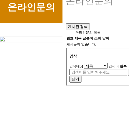
온라인문의
온라인문의
게시판 검색
온라인문의 목록
번호
제목
글쓴이
조회
날짜
게시물이 없습니다.
검색
검색대상
검색어
필수
닫기