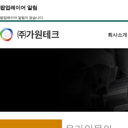
팝업레이어 알림
팝업레이어 알림이 없습니다.
회사소개