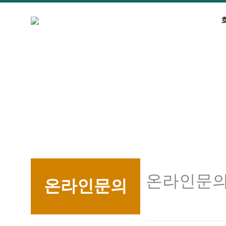
온라인문
온라인문의