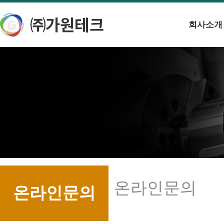
회사소개
온라인문의
온라인문의