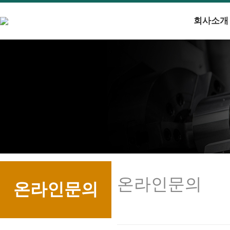
회사소개
온라인문의
온라인문의