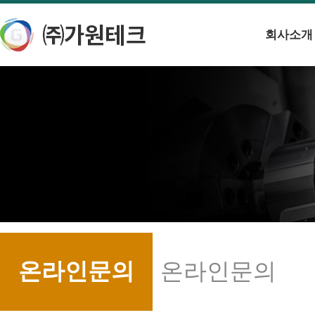
회사소개
온라인문의
온라인문의