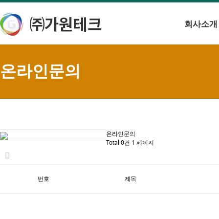
회사소개
온라인문의
온라인문의
Total 0건
1 페이지
번호
제목