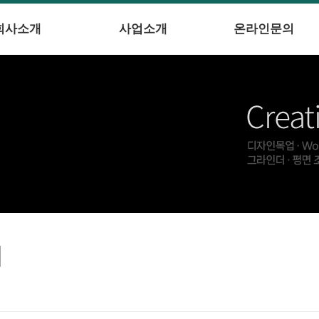
회사소개
사업소개
온라인문의
의