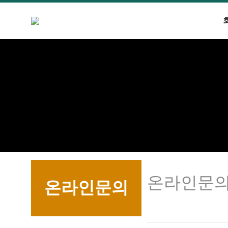
온라인문
온라인문의