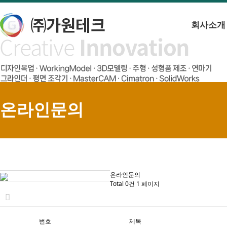
회사소개
온라인문의
온라인문의
Total 0건
1 페이지
번호
제목