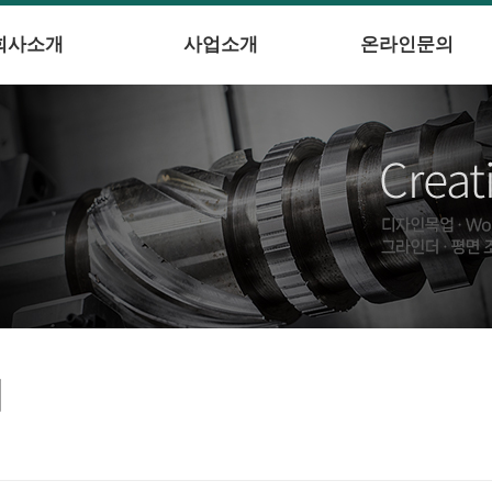
회사소개
사업소개
온라인문의
의