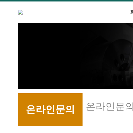
온라인문
온라인문의