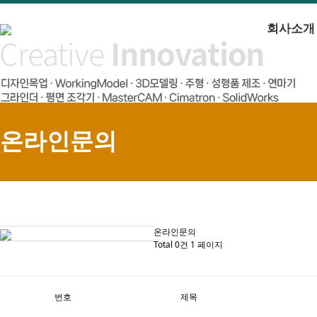
회사소개
온라인문의
온라인문의
Total 0건
1 페이지
번호
제목