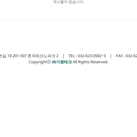
게시물이 없습니다.
 201-507 춘의테크노파크 2 | TEL : 032-623-0582~3 | FAX : 032-623-0
Copyrightⓒ
㈜가원테크
All Rights Reserved.