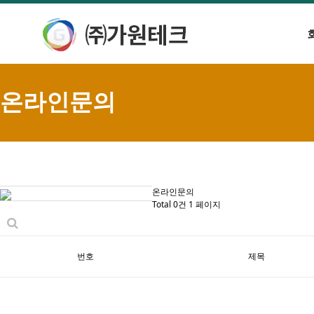
온라인문의
온라인문의
Total 0건
1 페이지
번호
제목