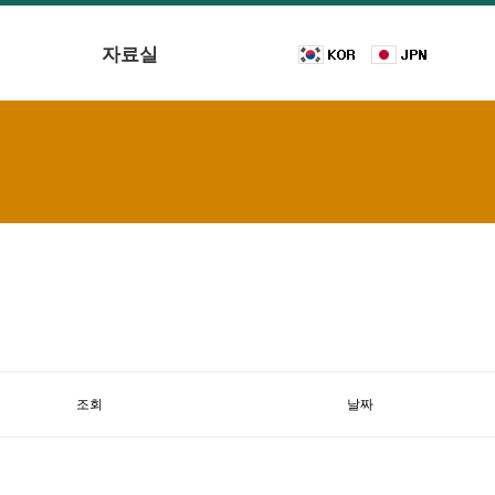
자료실
조회
날짜