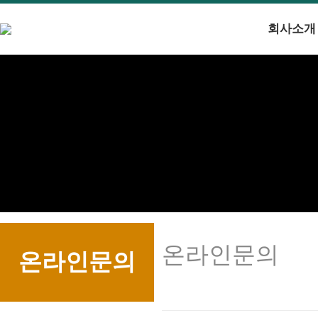
회사소개
온라인문의
온라인문의