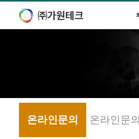
온라인문의
온라인문