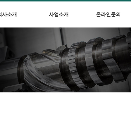
회사소개
사업소개
온라인문의
의