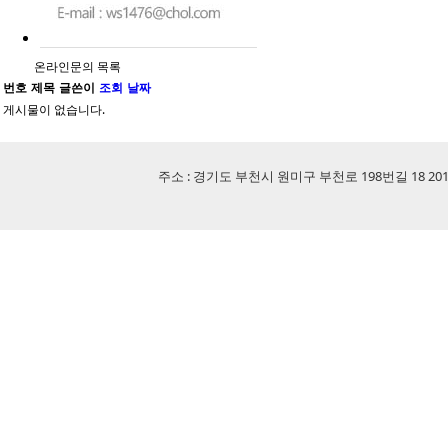
온라인문의 목록
번호
제목
글쓴이
조회
날짜
게시물이 없습니다.
주소 : 경기도 부천시 원미구 부천로 198번길 18 201-507