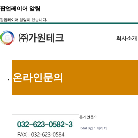
팝업레이어 알림
팝업레이어 알림이 없습니다.
회사소개
온라인문의
온라인문의
Total 0건
1 페이지