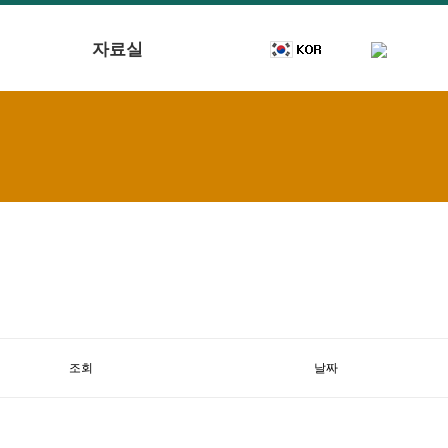
자료실
조회
날짜