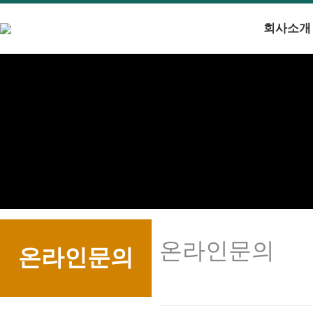
회사소개
온라인문의
온라인문의