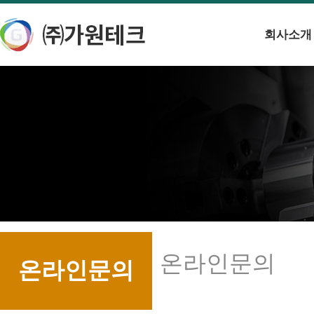
회사소개
온라인문의
온라인문의