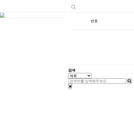
번호
검색