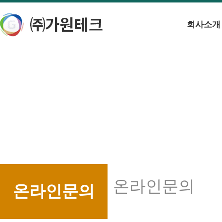
회사소개
온라인문의
온라인문의