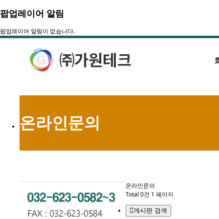
팝업레이어 알림
팝업레이어 알림이 없습니다.
온라인문의
온라인문의
Total 0건
1 페이지
게시판 검색