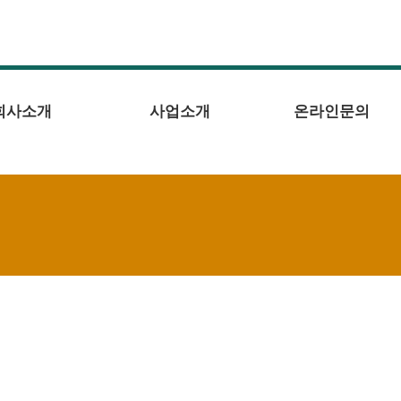
회사소개
사업소개
온라인문의