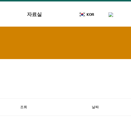
자료실
조회
날짜