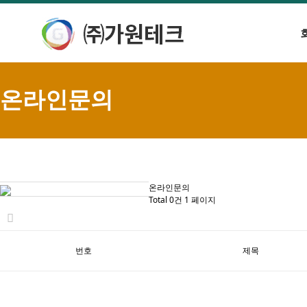
온라인문의
온라인문의
Total 0건
1 페이지
번호
제목