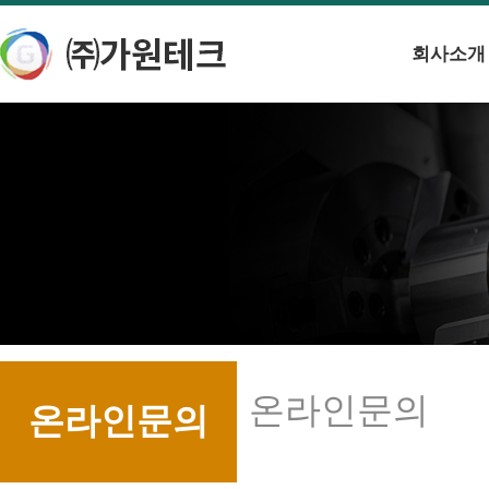
회사소개
온라인문의
온라인문의