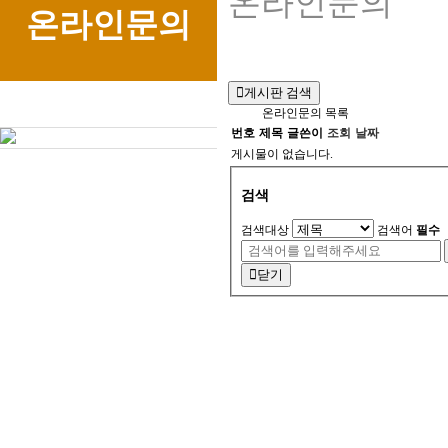
온라인문의
온라인문의
게시판 검색
온라인문의 목록
번호
제목
글쓴이
조회
날짜
게시물이 없습니다.
검색
검색대상
검색어
필수
닫기