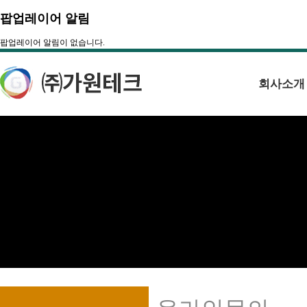
팝업레이어 알림
팝업레이어 알림이 없습니다.
회사소개