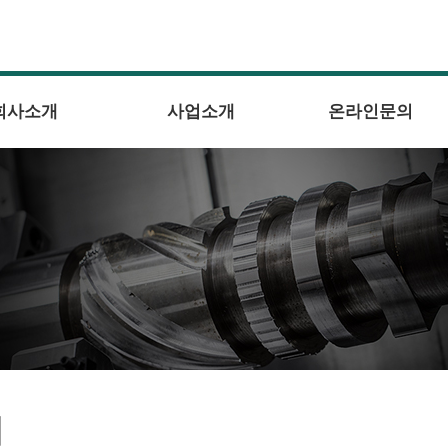
회사소개
사업소개
온라인문의
의