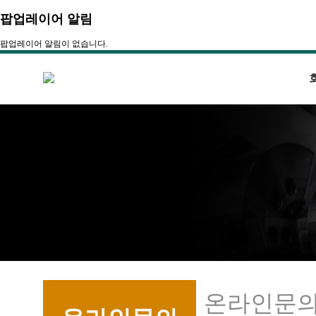
팝업레이어 알림
팝업레이어 알림이 없습니다.
온라인문