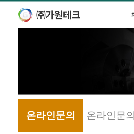
온라인문의
온라인문