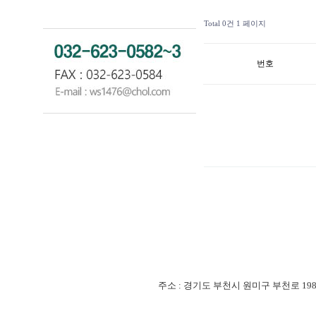
Total 0건
1 페이지
번호
주소 : 경기도 부천시 원미구 부천로 198번길 18