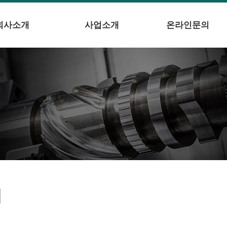
회사소개
사업소개
온라인문의
의