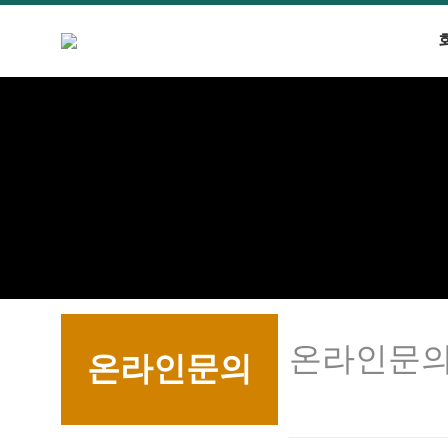
온라인문
온라인문의