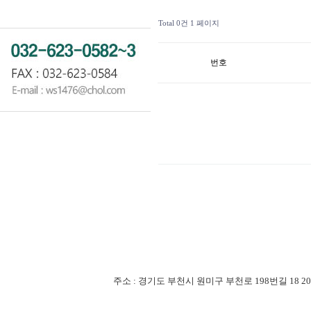
Total 0건
1 페이지
번호
주소 : 경기도 부천시 원미구 부천로 198번길 18 201-507