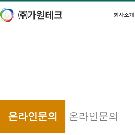
회사소개
온라인문의
온라인문의